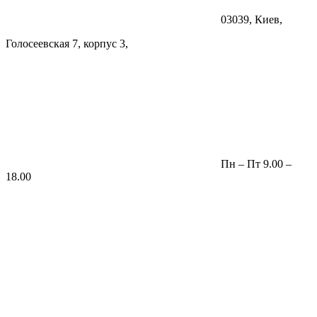
03039, Киев,
Голосеевская 7, корпус 3,
Пн – Пт 9.00 –
18.00