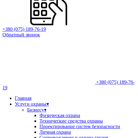
+380 (075) 189-76-19
Обратный звонок
+380 (075) 189-76-
19
Главная
Услуги охраны
▾
Бизнесу
▾
Физическая охрана
Технические средства охраны
Проектирование систем безопасности
Личная охрана
Сопровождение и охрана грузов