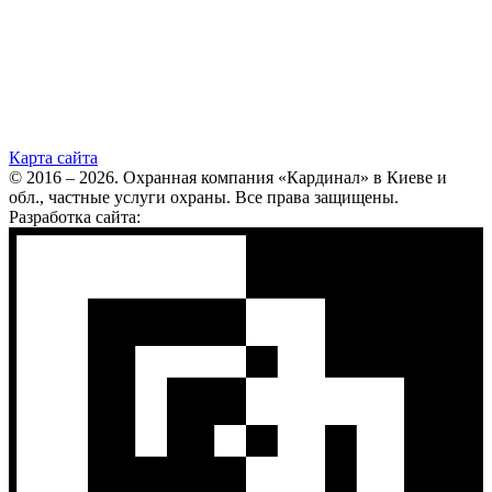
Карта сайта
© 2016 – 2026. Охранная компания «Кардинал» в Киеве и
обл., частные услуги охраны. Все права защищены.
Разработка сайта: