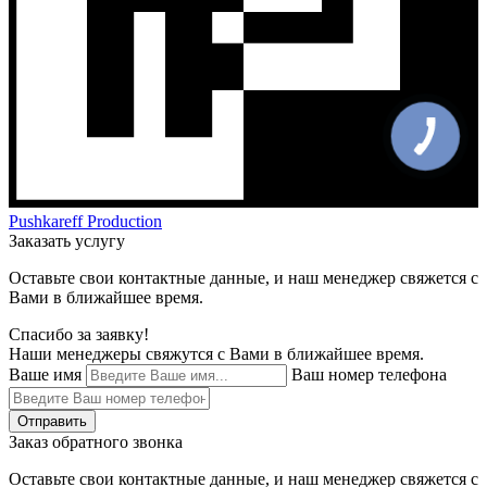
Pushkareff Production
Заказать услугу
Оставьте свои контактные данные, и наш менеджер свяжется с
Вами в ближайшее время.
Спасибо за заявку!
Наши менеджеры свяжутся с Вами в ближайшее время.
Ваше имя
Ваш номер телефона
Отправить
Заказ обратного звонка
Оставьте свои контактные данные, и наш менеджер свяжется с