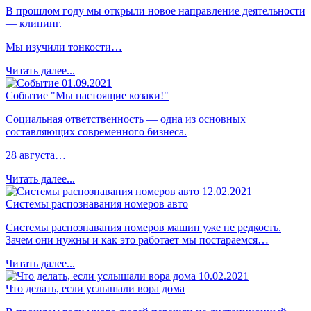
В прошлом году мы открыли новое направление деятельности
— клининг.
Мы изучили тонкости…
Читать далее...
01.09.2021
Событие "Мы настоящие козаки!"
Социальная ответственность — одна из основных
составляющих современного бизнеса.
28 августа…
Читать далее...
12.02.2021
Системы распознавания номеров авто
Системы распознавания номеров машин уже не редкость.
Зачем они нужны и как это работает мы постараемся…
Читать далее...
10.02.2021
Что делать, если услышали вора дома