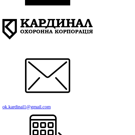
ok.kardinal1@gmail.com