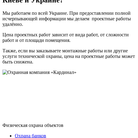
Киеве и Украине?
Мы работаем по всей Украине. При предоставлении полной
исчерпывающей информации мы делаем проектные работы
удалённо.
Цена проектных работ зависит от вида работ, от сложности
работ и от площади помещения.
Также, если вы заказываете монтажные работы или другие
услуги технической охраны, цена на проектные работы может
быть снижена.
Физическая охрана объектов
Охрана банков