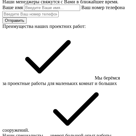
Наши менеджеры свяжутся с Вами в ближайшее время.
Ваше имя
Ваш номер телефона
Отправить
Преимущества наших проектних работ:
Мы берёмся
за проектные работы для маленьких комнат и больших
сооружений.
Наши специалисты — имеют большой опыт работы.