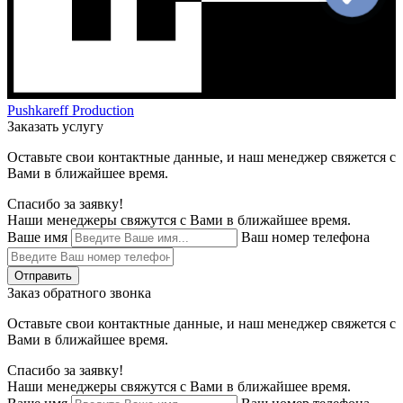
Pushkareff Production
Заказать услугу
Оставьте свои контактные данные, и наш менеджер свяжется с
Вами в ближайшее время.
Спасибо за заявку!
Наши менеджеры свяжутся с Вами в ближайшее время.
Ваше имя
Ваш номер телефона
Отправить
Заказ обратного звонка
Оставьте свои контактные данные, и наш менеджер свяжется с
Вами в ближайшее время.
Спасибо за заявку!
Наши менеджеры свяжутся с Вами в ближайшее время.