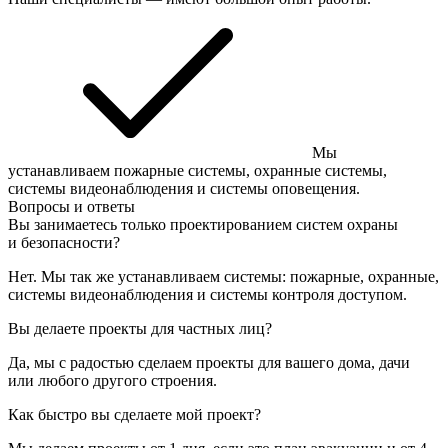
Мы
устанавливаем пожарные системы, охранные системы,
системы видеонаблюдения и системы оповещения.
Вопросы и ответы
Вы занимаетесь только проектированием систем охраны
и безопасности?
Нет. Мы так же устанавливаем системы: пожарные, охранные,
системы видеонаблюдения и системы контроля доступом.
Вы делаете проекты для частных лиц?
Да, мы с радостью сделаем проекты для вашего дома, дачи
или любого другого строения.
Как быстро вы сделаете мой проект?