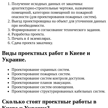
Получение исходных данных от заказчика:
архитектурно-строительные чертежи, назначение
помещений, категории помещений по пожарной
опасности (для проектирования пожарных систем).
Выезд проектировщика на объект для уточнения данных
при необходимости.
Формирование и согласование технического задания.
Разработка проекта.
Печать в 4 экземплярах.
Сдача проекта заказчику.
Виды проектных работ в Киеве и
Украине.
Проектирование охранных систем.
Проектирование пожарных систем.
Проектирование систем контроля доступом.
Проектирование планов эвакуации.
Проектирование систем оповещения.
Проектирование структурированных кабельных систем.
Сколько стоят проектные работы в