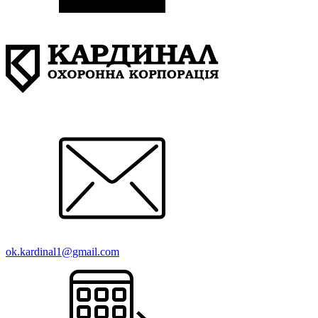
ok.kardinal1@gmail.com