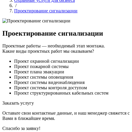
Охранные услуги для бизнеса
/
Проектирование сигнализации
Проектирование сигнализации
Проектные работы — необходимый этап монтажа.
Какие виды проектных работ мы оказываем?
Проект охранной сигнализации
Проект пожарной системы
Проект плана эвакуации
Проект системы оповещения
Проект системы видеонаблюдения
Проект системы контроля доступом
Проект структурированных кабельных систем
Заказать услугу
Оставьте свои контактные данные, и наш менеджер свяжется с
Вами в ближайшее время.
Спасибо за заявку!