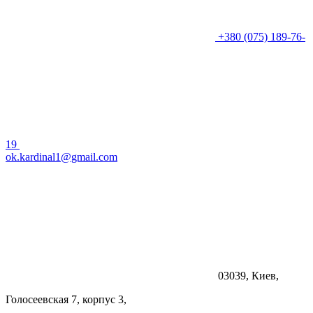
+380 (075) 189-76-
19
ok.kardinal1@gmail.com
03039, Киев,
Голосеевская 7, корпус 3,