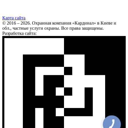
Карта сайта
© 2016 – 2026. Охранная компания «Кардинал» в Киеве и
обл., частные услуги охраны. Все права защищены.
Разработка сайта: