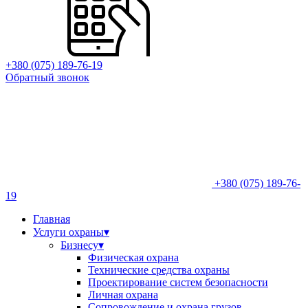
+380 (075) 189-76-19
Обратный звонок
+380 (075) 189-76-
19
Главная
Услуги охраны
▾
Бизнесу
▾
Физическая охрана
Технические средства охраны
Проектирование систем безопасности
Личная охрана
Сопровождение и охрана грузов