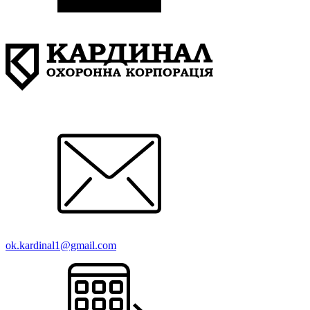
ok.kardinal1@gmail.com