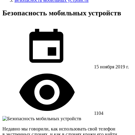
Безопасность мобильных устройств
Безопасность мобильных устройств
15 ноября 2019 г.
1104
Недавно мы говорили, как использовать свой телефон
в экстренных случаях, и как в случаях кражи его найти.