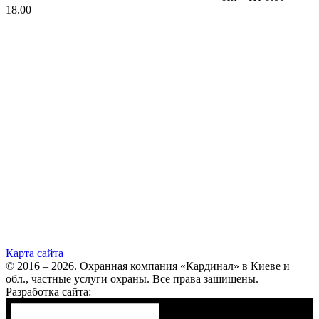
18.00
Карта сайта
© 2016 – 2026. Охранная компания «Кардинал» в Киеве и
обл., частные услуги охраны. Все права защищены.
Разработка сайта: