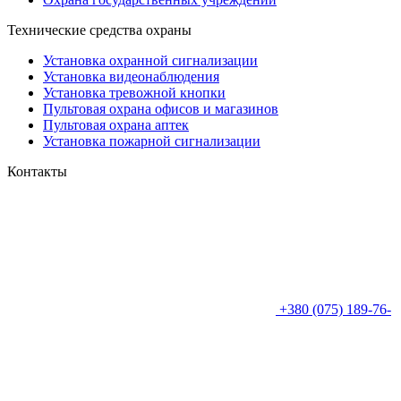
Технические средства охраны
Установка охранной сигнализации
Установка видеонаблюдения
Установка тревожной кнопки
Пультовая охрана офисов и магазинов
Пультовая охрана аптек
Установка пожарной сигнализации
Контакты
+380 (075) 189-76-