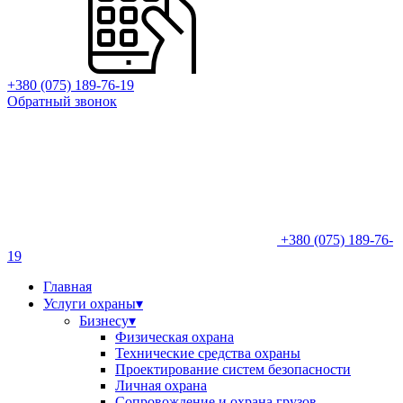
+380 (075) 189-76-19
Обратный звонок
+380 (075) 189-76-
19
Главная
Услуги охраны
▾
Бизнесу
▾
Физическая охрана
Технические средства охраны
Проектирование систем безопасности
Личная охрана
Сопровождение и охрана грузов