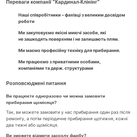
Переваги компанії "Кардинал-Клінінг"
Наші співробітники – фахівці з великим досвідом
роботи
Ми закуповуємо якісні миючі засоби, які
не зашкодять поверхням і не залишають плям.
Ми маємо професійну техніку для прибирання.
Ми працюємо з приватними особами,
компаніями та держ. структурами
Розповсюджені питання
Ви працюєте одноразово чи можна замовити
прибирання щомісяця?
Так, ви можете замовити у нас прибирання один раз після
ремонту, а потім періодичне прибирання щотижня, кожні
два тижні або щомісяця.
Ви зможете відмити засохлу фарбу?