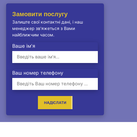
Замовити послугу
Залиште свої контактні дані, і наш
менеджер зв'яжеться з Вами
найближчим часом.
Ваше ім'я
Ваш номер телефону
НАДІСЛАТИ