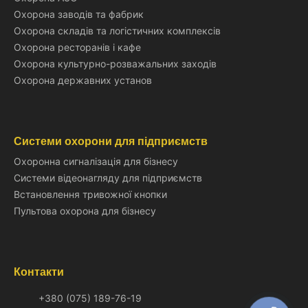
Охорона заводів та фабрик
Охорона складів та логістичних комплексів
Охорона ресторанів і кафе
Охорона культурно-розважальних заходів
Охорона державних установ
Системи охорони для підприємств
Охоронна сигналізація для бізнесу
Системи відеонагляду для підприємств
Встановлення тривожної кнопки
Пультова охорона для бізнесу
Контакти
+380 (075) 189-76-19