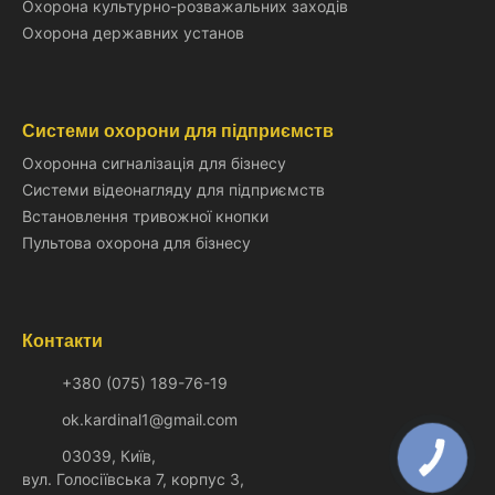
Охорона культурно-розважальних заходів
Охорона державних установ
Системи охорони для підприємств
Охоронна сигналізація для бізнесу
Системи відеонагляду для підприємств
Встановлення тривожної кнопки
Пультова охорона для бізнесу
Контакти
+380 (075) 189-76-19
ok.kardinal1@gmail.com
03039, Київ,
КНОПКА
ЗВ'ЯЗКУ
вул. Голосіївська 7, корпус 3,