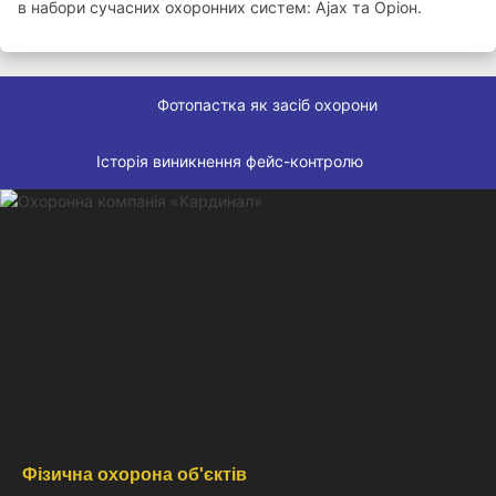
в набори сучасних охоронних систем: Ajax та Оріон.
Фотопастка як засіб охорони
Історія виникнення фейс-контролю
Фізична охорона об'єктів