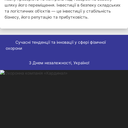
шляху його переміщення. Інвестиції в безпеку складських
та логістичних об'єктів — це інвестиції у стабільність
бізнесу, його репутацію та прибутковість.
Сучасні тенденції та інновації у сфері фізичної
охорони
З Днем незалежності, Україно!