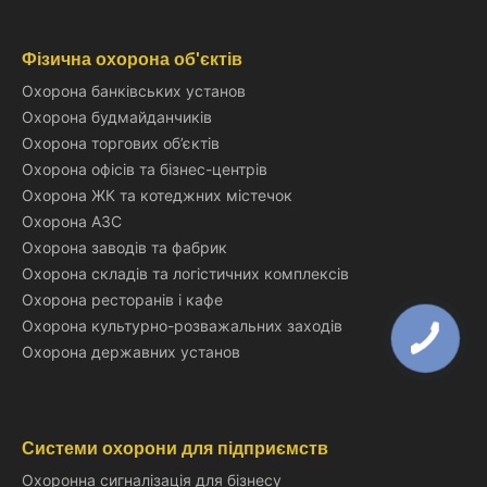
Фізична охорона об'єктів
Охорона банківських установ
Охорона будмайданчиків
Охорона торгових об’єктів
Охорона офісів та бізнес-центрів
Охорона ЖК та котеджних містечок
Охорона АЗС
Охорона заводів та фабрик
Охорона складів та логістичних комплексів
Охорона ресторанів і кафе
Охорона культурно-розважальних заходів
Охорона державних установ
Системи охорони для підприємств
Охоронна сигналізація для бізнесу