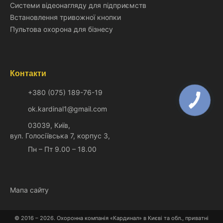
Системи відеонагляду для підприємств
Встановлення тривожної кнопки
Пультова охорона для бізнесу
Контакти
+380 (075) 189-76-19
ok.kardinal1@gmail.com
03039, Київ,
вул. Голосіївська 7, корпус 3,
Пн – Пт 9.00 – 18.00
Мапа сайту
© 2016 – 2026. Охоронна компанія «Кардинал» в Києві та обл., приватні