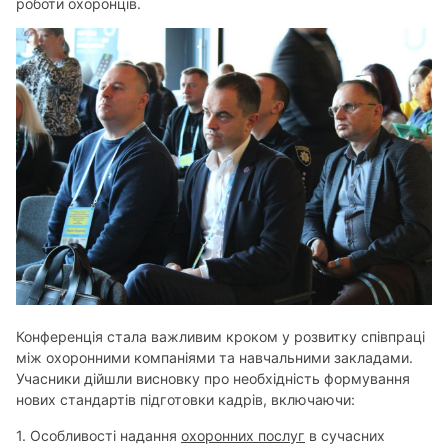
роботи охоронців.
Конференція стала важливим кроком у розвитку співпраці
між охоронними компаніями та навчальними закладами.
Учасники дійшли висновку про необхідність формування
нових стандартів підготовки кадрів, включаючи:
1. Особливості надання
охоронних послуг
в сучасних