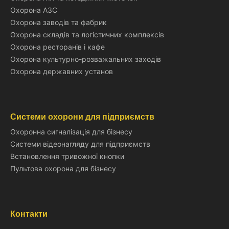
Охорона АЗС
Охорона заводів та фабрик
Охорона складів та логістичних комплексів
Охорона ресторанів і кафе
Охорона культурно-розважальних заходів
Охорона державних установ
Системи охорони для підприємств
Охоронна сигналізація для бізнесу
Системи відеонагляду для підприємств
Встановлення тривожної кнопки
Пультова охорона для бізнесу
Контакти