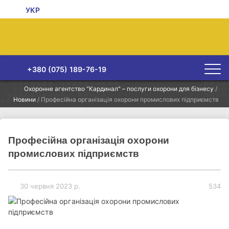
УКР
+380 (075) 189-76-19
Охоронне агентство "Кардинал" – послуги охорони для бізнесу
/
Новини
/
Професійна організація охорони промислових підприємств
Професійна організація охорони
промислових підприємств
30 червня 2023 р.
534