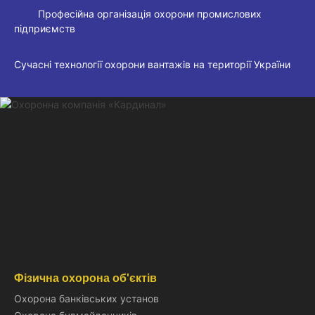
Професійна організація охорони промислових
підприємств
Сучасні технології охорони вантажів на території України
Фізична охорона об'єктів
Охорона банківських установ